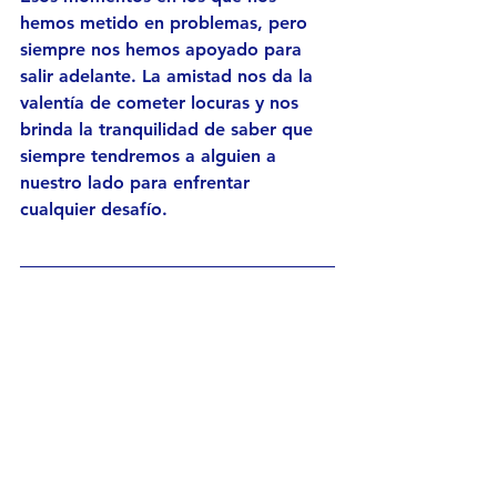
hemos metido en problemas, pero 
siempre nos hemos apoyado para 
salir adelante. La amistad nos da la 
valentía de cometer locuras y nos 
brinda la tranquilidad de saber que 
siempre tendremos a alguien a 
nuestro lado para enfrentar 
cualquier desafío.