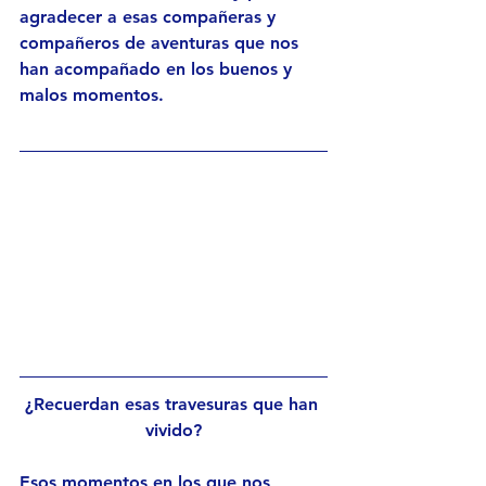
agradecer a esas compañeras y 
compañeros de aventuras que nos 
han acompañado en los buenos y 
malos momentos.
¿Recuerdan esas travesuras que han 
vivido?
Esos momentos en los que nos 