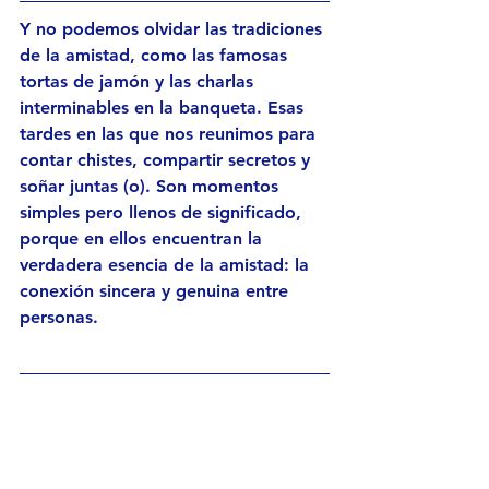
Y no podemos olvidar las tradiciones 
de la amistad, como las famosas 
tortas de jamón y las charlas 
interminables en la banqueta. Esas 
tardes en las que nos reunimos para 
contar chistes, compartir secretos y 
soñar juntas (o). Son momentos 
simples pero llenos de significado, 
porque en ellos encuentran la 
verdadera esencia de la amistad: la 
conexión sincera y genuina entre 
personas.