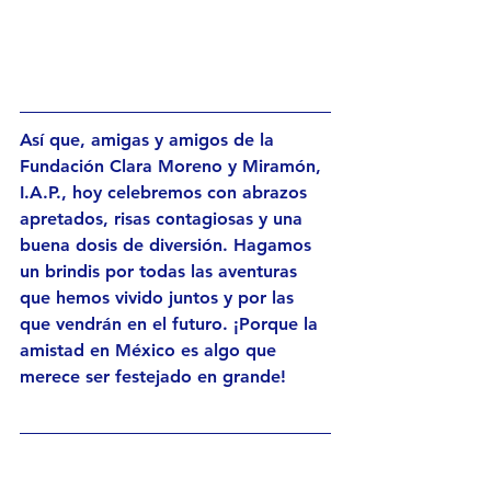
Así que, amigas y amigos de la 
Fundación Clara Moreno y Miramón, 
I.A.P.
, hoy celebremos con abrazos 
apretados, risas contagiosas y una 
buena dosis de diversión. Hagamos 
un brindis por todas las aventuras 
que hemos vivido juntos y por las 
que vendrán en el futuro. ¡Porque la 
amistad en México es algo que 
merece ser festejado en grande!