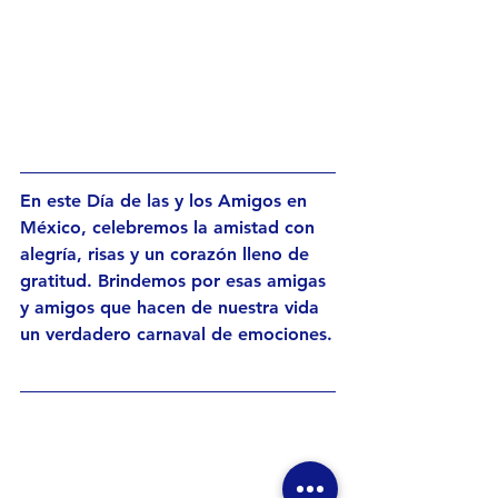
En este Día de las y los Amigos en 
México, celebremos la amistad con 
alegría, risas y un corazón lleno de 
gratitud. Brindemos por esas amigas 
y amigos que hacen de nuestra vida 
un verdadero carnaval de emociones.