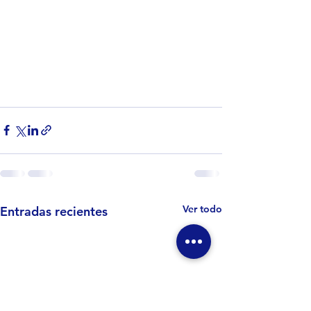
Ver todo
Entradas recientes