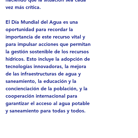
vez más crítica.
El Día Mundial del Agua es una 
oportunidad para recordar la 
importancia de este recurso vital y 
para impulsar acciones que permitan 
la gestión sostenible de los recursos 
hídricos. Esto incluye la adopción de 
tecnologías innovadoras, la mejora 
de las infraestructuras de agua y 
saneamiento, la educación y la 
concienciación de la población, y la 
cooperación internacional para 
garantizar el acceso al agua potable 
y saneamiento para todas y todos.