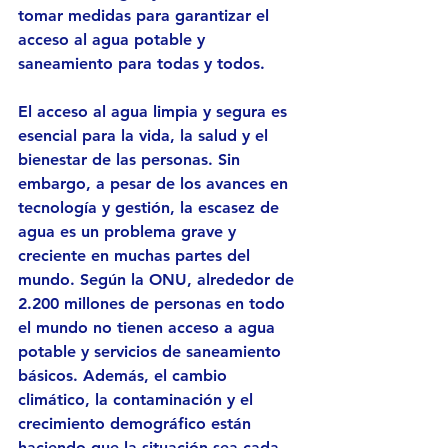
tomar medidas para garantizar el 
acceso al agua potable y 
saneamiento para todas y todos.
El acceso al agua limpia y segura es 
esencial para la vida, la salud y el 
bienestar de las personas. Sin 
embargo, a pesar de los avances en 
tecnología y gestión, la escasez de 
agua es un problema grave y 
creciente en muchas partes del 
mundo. Según la ONU, alrededor de 
2.200 millones de personas en todo 
el mundo no tienen acceso a agua 
potable y servicios de saneamiento 
básicos. Además, el cambio 
climático, la contaminación y el 
crecimiento demográfico están 
haciendo que la situación sea cada 